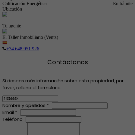
Calificación Energética
En trámite
Ubicación
Tu agente
El Taller Inmobiliario (Venta)
+34 648 951 926
Contáctanos
Si deseas más información sobre esta propiedad, por
favor, rellena el formulario.
Nombre y apellidos *
Email *
Teléfono