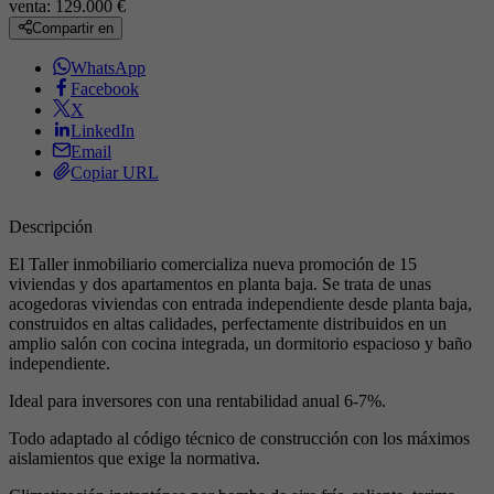
venta:
129.000 €
Compartir en
WhatsApp
Facebook
X
LinkedIn
Email
Copiar URL
Descripción
El Taller inmobiliario comercializa nueva promoción de 15
viviendas y dos apartamentos en planta baja. Se trata de unas
acogedoras viviendas con entrada independiente desde planta baja,
construidos en altas calidades, perfectamente distribuidos en un
amplio salón con cocina integrada, un dormitorio espacioso y baño
independiente.
Ideal para inversores con una rentabilidad anual 6-7%.
Todo adaptado al código técnico de construcción con los máximos
aislamientos que exige la normativa.