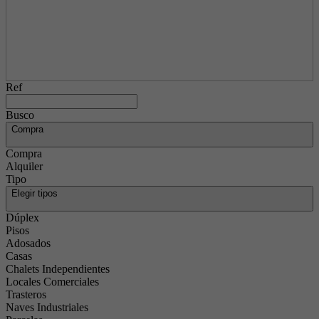
Ref
Busco
Compra
Compra
Alquiler
Tipo
Elegir tipos
Dúplex
Pisos
Adosados
Casas
Chalets Independientes
Locales Comerciales
Trasteros
Naves Industriales