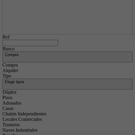
Ref
Busco
Compra
Compra
Alquiler
Tipo
Elegir tipos
Dúplex
Pisos
Adosados
Casas
Chalets Independientes
Locales Comerciales
Trasteros
Naves Industriales